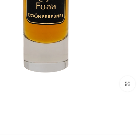
Click to enlarge