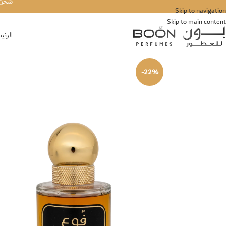
شحن مج
Skip to navigation
Skip to main content
الرئي
-22%