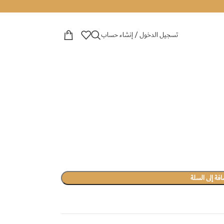
تسجيل الدخول / إنشاء حساب
فة إلى السلة